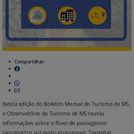
Compartilhar:
Nesta edição do Boletim Mensal do Turismo de MS,
o Observatório do Turismo de MS reuniu
informações sobre o fluxo de passageiros
(aeroportos sul-mato-grossenses, Terminal