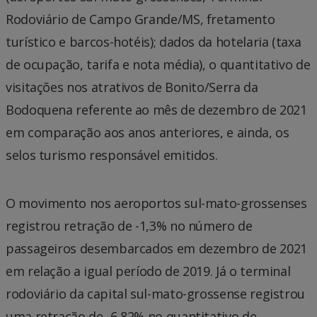
Rodoviário de Campo Grande/MS, fretamento
turístico e barcos-hotéis); dados da hotelaria (taxa
de ocupação, tarifa e nota média), o quantitativo de
visitações nos atrativos de Bonito/Serra da
Bodoquena referente ao mês de dezembro de 2021
em comparação aos anos anteriores, e ainda, os
selos turismo responsável emitidos.
O movimento nos aeroportos sul-mato-grossenses
registrou retração de -1,3% no número de
passageiros desembarcados em dezembro de 2021
em relação a igual período de 2019. Já o terminal
rodoviário da capital sul-mato-grossense registrou
uma retração de -6,82% no quantitativo de