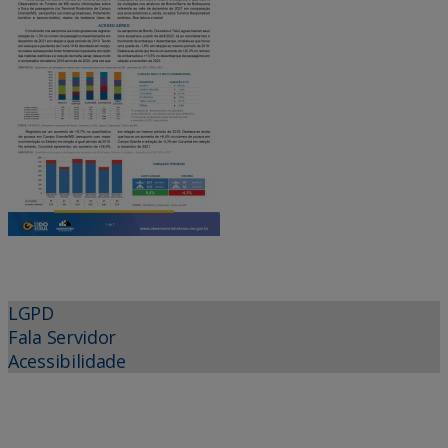
LGPD
Fala Servidor
Acessibilidade