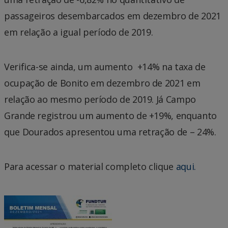
passageiros desembarcados em dezembro de 2021
em relação a igual período de 2019.
Verifica-se ainda, um aumento +14% na taxa de
ocupação de Bonito em dezembro de 2021 em
relação ao mesmo período de 2019. Já Campo
Grande registrou um aumento de +19%, enquanto
que Dourados apresentou uma retração de – 24%.
Para acessar o material completo clique
aqui.