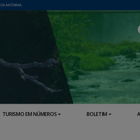
CIA ANÔNIMA
TURISMO EM NÚMEROS
BOLETIM