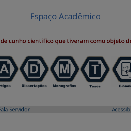
Espaço Acadêmico
 de cunho científico que tiveram como objeto de
Fala Servidor
Acessib