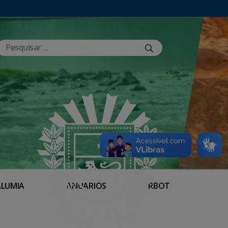
ALUMIA
ANUÁRIOS
RBOT