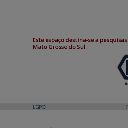
Este espaço destina-se a pesquisas
Mato Grosso do Sul.
LGPD