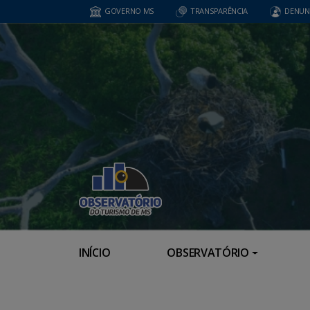
GOVERNO MS
TRANSPARÊNCIA
DENUN
INÍCIO
OBSERVATÓRIO