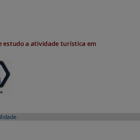
 estudo a atividade turística em
ilidade