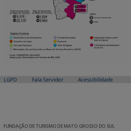
LGPD
Fala Servidor
Acessibilidade
FUNDAÇÃO DE TURISMO DE MATO GROSSO DO SUL