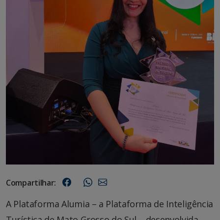
Compartilhar:
A Plataforma Alumia – a Plataforma de Inteligência
Turística de Mato Grosso do Sul – desenvolvida