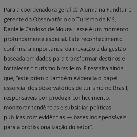
Para a coordenadora geral da Alumia na Fundtur e
gerente do Observatório do Turismo de MS,
Danielle Cardoso de Moura ” esse é um momento
profundamente especial. Este reconhecimento
confirma a importância da inovação e da gestão
baseada em dados para transformar destinos e
fortalecer o turismo brasileiro. E ressalta ainda
que, “este prêmio também evidencia o papel
essencial dos observatórios de turismo no Brasil,
responsáveis por produzir conhecimento,
monitorar tendências e subsidiar políticas
públicas com evidências — bases indispensáveis
para a profissionalização do setor”.