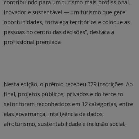
contribuindo para um turismo mais profissional,
inovador e sustentável — um turismo que gere
oportunidades, fortaleça territórios e coloque as
pessoas no centro das decisões”, destaca a
profissional premiada.
Nesta edição, o prêmio recebeu 379 inscrições. Ao
final, projetos públicos, privados e do terceiro
setor foram reconhecidos em 12 categorias, entre
elas governança, inteligência de dados,
afroturismo, sustentabilidade e inclusão social.