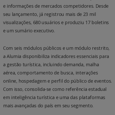
e informações de mercados competidores. Desde
seu lançamento, já registrou mais de 23 mil
visualizações, 680 usuários e produziu 17 boletins
e um sumário executivo.
Com seis módulos públicos e um módulo restrito,
a Alumia disponibiliza indicadores essenciais para
a gestão turística, incluindo demanda, malha
aérea, comportamento de busca, interações
online, hospedagem e perfil do público de eventos.
Com isso, consolida-se como referência estadual
em inteligência turística e uma das plataformas
mais avançadas do país em seu segmento.