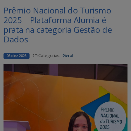
Prêmio Nacional do Turismo
2025 – Plataforma Alumia é
prata na categoria Gestão de
Dados
Categorias:
Geral
05 dez 2025