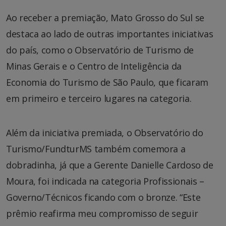
Ao receber a premiação, Mato Grosso do Sul se
destaca ao lado de outras importantes iniciativas
do país, como o Observatório de Turismo de
Minas Gerais e o Centro de Inteligência da
Economia do Turismo de São Paulo, que ficaram
em primeiro e terceiro lugares na categoria.
Além da iniciativa premiada, o Observatório do
Turismo/FundturMS também comemora a
dobradinha, já que a Gerente Danielle Cardoso de
Moura, foi indicada na categoria Profissionais –
Governo/Técnicos ficando com o bronze. “Este
prêmio reafirma meu compromisso de seguir