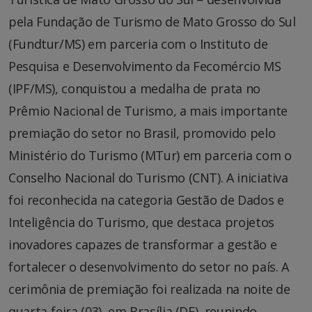
pela Fundação de Turismo de Mato Grosso do Sul
(Fundtur/MS) em parceria com o Instituto de
Pesquisa e Desenvolvimento da Fecomércio MS
(IPF/MS), conquistou a medalha de prata no
Prêmio Nacional de Turismo, a mais importante
premiação do setor no Brasil, promovido pelo
Ministério do Turismo (MTur) em parceria com o
Conselho Nacional do Turismo (CNT). A iniciativa
foi reconhecida na categoria Gestão de Dados e
Inteligência do Turismo, que destaca projetos
inovadores capazes de transformar a gestão e
fortalecer o desenvolvimento do setor no país. A
cerimônia de premiação foi realizada na noite de
quarta-feira (03), em Brasília (DF), reunindo