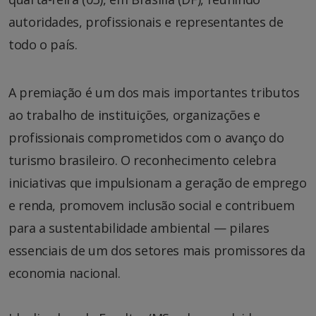
autoridades, profissionais e representantes de
todo o país.
A premiação é um dos mais importantes tributos
ao trabalho de instituições, organizações e
profissionais comprometidos com o avanço do
turismo brasileiro. O reconhecimento celebra
iniciativas que impulsionam a geração de emprego
e renda, promovem inclusão social e contribuem
para a sustentabilidade ambiental — pilares
essenciais de um dos setores mais promissores da
economia nacional.