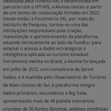
Idealizada pela Fundtur/MS e desenvolvida em
parceria com o IPF/MS, a Alumia nasceu a partir
de um termo de colaboração firmado em 2022.
Desde então, a Fecomércio MS, por meio do
Instituto de Pesquisa, tornou-se uma das
instituições responsáveis pela criação,
manutenção e aprimoramento da plataforma,
atuando tecnicamente ao lado da Fundtur para
ampliar o acesso a dados estratégicos e
inteligência aplicada ao turismo estadual.
Ferramenta inédita no Brasil, a Alumia foi lançada
em julho de 2023, com consultoria da Sprint
Dados, e é mantida pelo Observatório do Turismo
de Mato Grosso do Sul. A plataforma integra
dados primários, secundários e Big Data,
apresentando mais de 40 painéis interativos
oriundos de 30 fontes distintas, análises preditivas