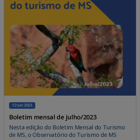
13 set 2023
Boletim mensal de julho/2023
Nesta edição do Boletim Mensal do Turismo
de MS, o Observatório do Turismo de MS