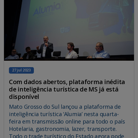
27 jul 2023
Com dados abertos, plataforma inédita
de inteligência turística de MS já está
disponível
Mato Grosso do Sul lançou a plataforma de
inteligência turística ‘Alumia’ nesta quarta-
feira em transmissão online para todo o país
Hotelaria, gastronomia, lazer, transporte.
Todo o trade turístico do Estado agora pode