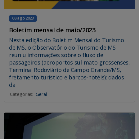
08 ago 2023
Boletim mensal de maio/2023
Nesta edição do Boletim Mensal do Turismo
de MS, o Observatório do Turismo de MS
reuniu informações sobre o fluxo de
passageiros (aeroportos sul-mato-grossenses,
Terminal Rodoviário de Campo Grande/MS,
fretamento turístico e barcos-hotéis); dados
da
Categorias:
Geral