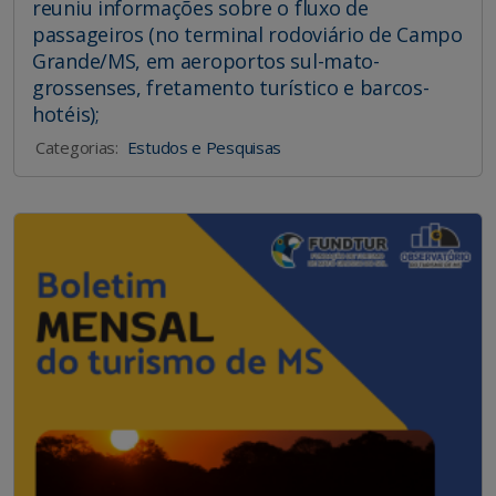
reuniu informações sobre o fluxo de
passageiros (no terminal rodoviário de Campo
Grande/MS, em aeroportos sul-mato-
grossenses, fretamento turístico e barcos-
hotéis);
Categorias:
Estudos e Pesquisas