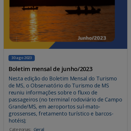
30 ago 2023
Boletim mensal de junho/2023
Nesta edição do Boletim Mensal do Turismo
de MS, o Observatório do Turismo de MS
reuniu informações sobre o fluxo de
passageiros (no terminal rodoviário de Campo
Grande/MS, em aeroportos sul-mato-
grossenses, fretamento turístico e barcos-
hotéis);
Categorias:
Geral