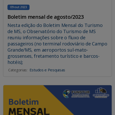
09 out 2023
Boletim mensal de agosto/2023
Nesta edição do Boletim Mensal do Turismo
de MS, o Observatório do Turismo de MS
reuniu informações sobre o fluxo de
passageiros (no terminal rodoviário de Campo
Grande/MS, em aeroportos sul-mato-
grossenses, fretamento turístico e barcos-
hotéis);
Categorias:
Estudos e Pesquisas