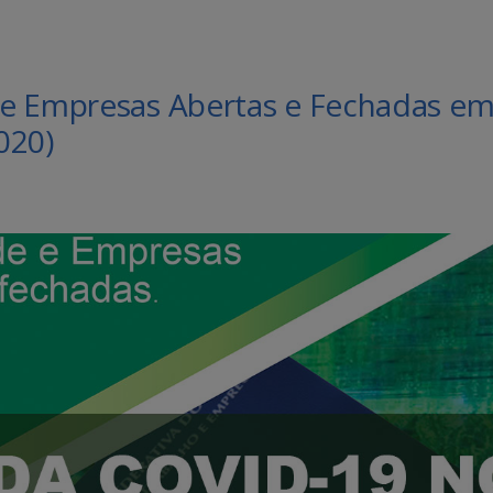
 e Empresas Abertas e Fechadas e
020)