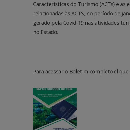
Características do Turismo (ACTs) e as
relacionadas às ACTS, no período de jan
gerado pela Covid-19 nas atividades tur
no Estado.
Para acessar o Boletim completo clique