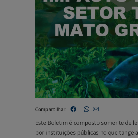
Compartilhar:
Este Boletim é composto somente de le
por instituições públicas no que tange