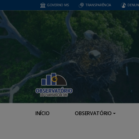
GOVERNO MS
TRANSPARÊNCIA
DENUN
INÍCIO
OBSERVATÓRIO