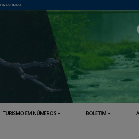
CIA ANÔNIMA
TURISMO EM NÚMEROS
BOLETIM