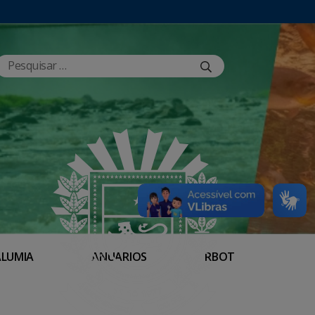
ALUMIA
ANUÁRIOS
RBOT