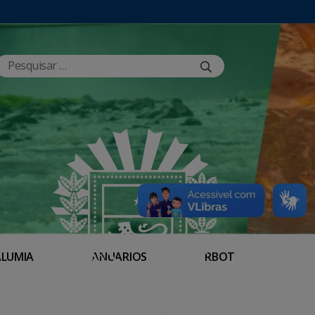
ALUMIA
ANUÁRIOS
RBOT