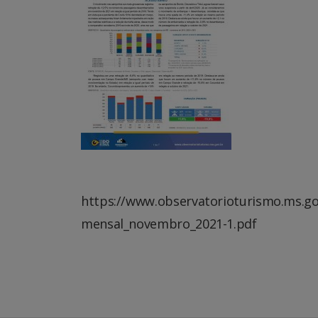
https://www.observatorioturismo.ms.go
mensal_novembro_2021-1.pdf