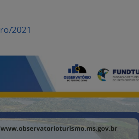
ro/2021