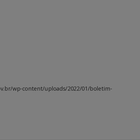
v.br/wp-content/uploads/2022/01/boletim-