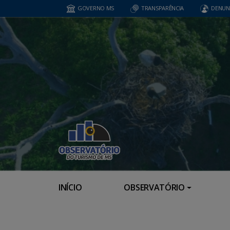
GOVERNO MS
TRANSPARÊNCIA
DENUN
INÍCIO
OBSERVATÓRIO