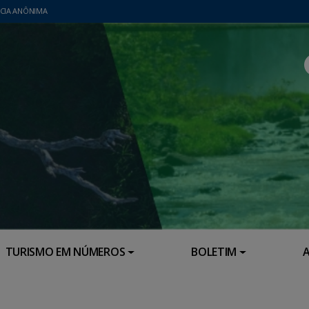
CIA ANÔNIMA
TURISMO EM NÚMEROS
BOLETIM