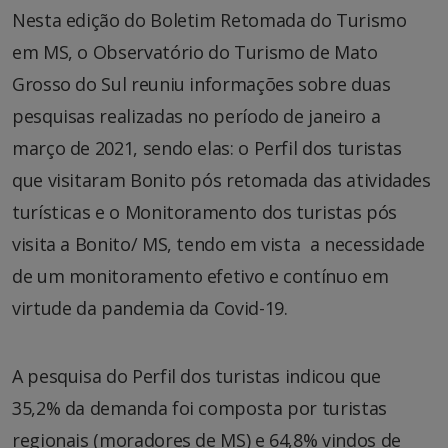
Nesta edição do Boletim Retomada do Turismo
em MS, o Observatório do Turismo de Mato
Grosso do Sul reuniu informações sobre duas
pesquisas realizadas no período de janeiro a
março de 2021, sendo elas: o Perfil dos turistas
que visitaram Bonito pós retomada das atividades
turísticas e o Monitoramento dos turistas pós
visita a Bonito/ MS, tendo em vista a necessidade
de um monitoramento efetivo e contínuo em
virtude da pandemia da Covid-19.
A pesquisa do Perfil dos turistas indicou que
35,2% da demanda foi composta por turistas
regionais (moradores de MS) e 64,8% vindos de