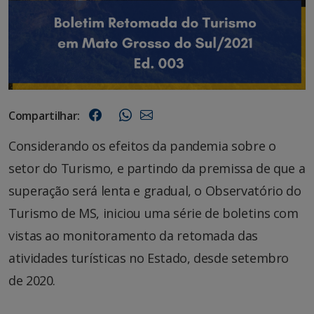
Compartilhar:
Considerando os efeitos da pandemia sobre o
setor do Turismo, e partindo da premissa de que a
superação será lenta e gradual, o Observatório do
Turismo de MS, iniciou uma série de boletins com
vistas ao monitoramento da retomada das
atividades turísticas no Estado, desde setembro
de 2020.