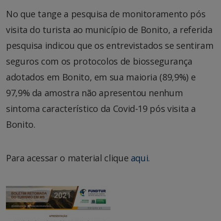
No que tange a pesquisa de monitoramento pós
visita do turista ao município de Bonito, a referida
pesquisa indicou que os entrevistados se sentiram
seguros com os protocolos de biossegurança
adotados em Bonito, em sua maioria (89,9%) e
97,9% da amostra não apresentou nenhum
sintoma característico da Covid-19 pós visita a
Bonito.
Para acessar o material clique
aqui.