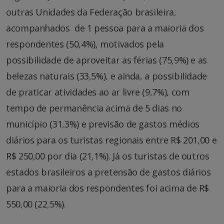
outras Unidades da Federação brasileira,
acompanhados de 1 pessoa para a maioria dos
respondentes (50,4%), motivados pela
possibilidade de aproveitar as férias (75,9%) e as
belezas naturais (33,5%), e ainda, a possibilidade
de praticar atividades ao ar livre (9,7%), com
tempo de permanência acima de 5 dias no
município (31,3%) e previsão de gastos médios
diários para os turistas regionais entre R$ 201,00 e
R$ 250,00 por dia (21,1%). Já os turistas de outros
estados brasileiros a pretensão de gastos diários
para a maioria dos respondentes foi acima de R$
550,00 (22,5%).