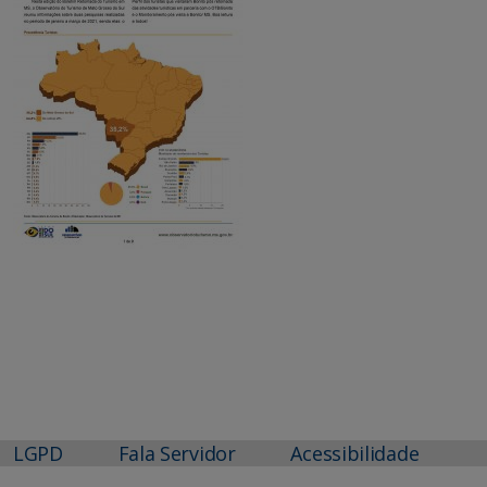
LGPD
Fala Servidor
Acessibilidade